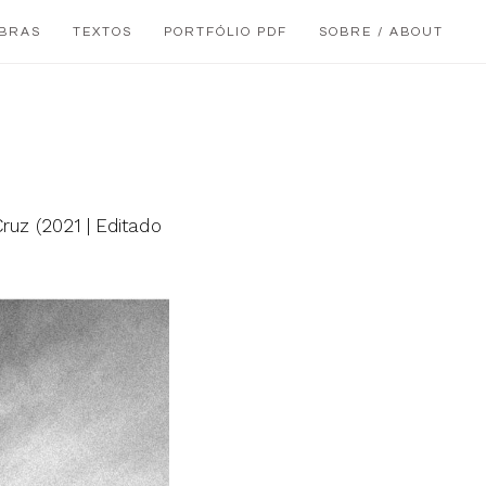
BRAS
TEXTOS
PORTFÓLIO PDF
SOBRE / ABOUT
 Cruz (2021 | Editado