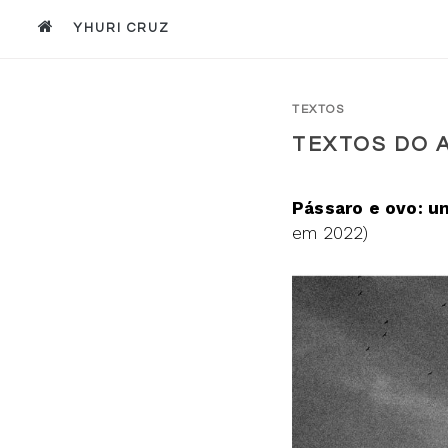
TEXTOS
TEXTOS DO 
Pássaro e ovo: u
em 2022)